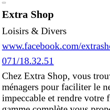
Extra Shop
Loisirs & Divers
www.facebook.com/extrash
071/18.32.51
Chez Extra Shop, vous trouv
ménagers pour faciliter le n
impeccable et rendre votre f
gamme complète vous propos