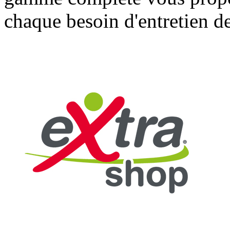
chaque besoin d'entretien d