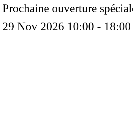
Prochaine ouverture spécial
29 Nov 2026
10:00 - 18:00