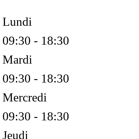
Lundi
09:30 - 18:30
Mardi
09:30 - 18:30
Mercredi
09:30 - 18:30
Jeudi