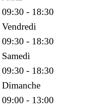
09:30 - 18:30
Vendredi
09:30 - 18:30
Samedi
09:30 - 18:30
Dimanche
09:00 - 13:00